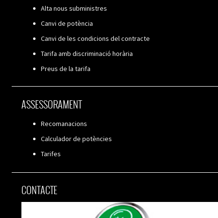
Alta nous subministres
Canvi de potència
Canvi de les condicions del contracte
Tarifa amb discriminació horària
Preus de la tarifa
ASSESSORAMENT
Recomanacions
Calculador de potències
Tarifes
CONTACTE