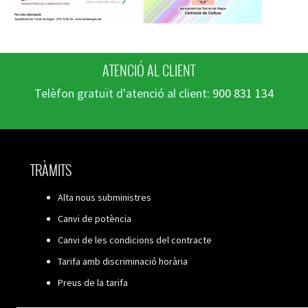
ATENCIÓ AL CLIENT
Telèfon gratuït d'atenció al client:
900 831 134
TRÀMITS
Alta nous subministres
Canvi de potència
Canvi de les condicions del contracte
Tarifa amb discriminació horària
Preus de la tarifa