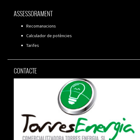
ASSESSORAMENT
Recomanacions
Calculador de potències
Tarifes
CONTACTE