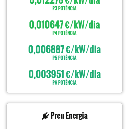
P3 POTÈNCIA
0,010647 €/kW/dia
P4 POTÈNCIA
0,006887 €/kW/dia
P5 POTÈNCIA
0,003951 €/kW/dia
P6 POTÈNCIA
Preu Energia