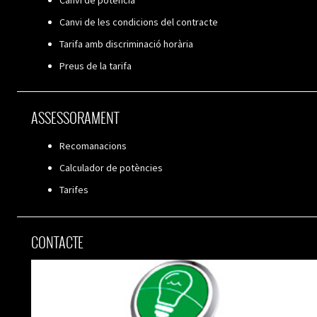
Canvi de les condicions del contracte
Tarifa amb discriminació horària
Preus de la tarifa
ASSESSORAMENT
Recomanacions
Calculador de potències
Tarifes
CONTACTE