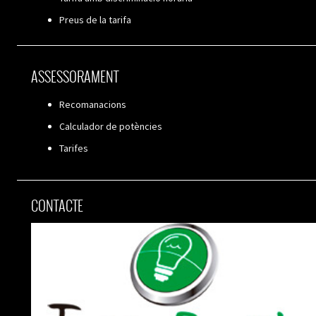
Preus de la tarifa
ASSESSORAMENT
Recomanacions
Calculador de potències
Tarifes
CONTACTE