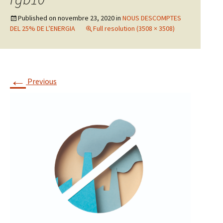
Published on
novembre 23, 2020
in
NOUS DESCOMPTES
DEL 25% DE L’ENERGIA
Full resolution (3508 × 3508)
←
Previous