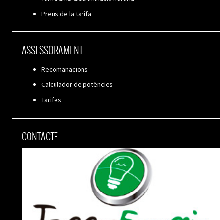
Preus de la tarifa
ASSESSORAMENT
Recomanacions
Calculador de potències
Tarifes
CONTACTE