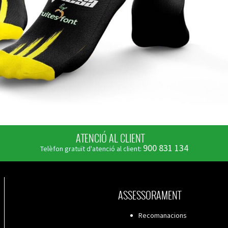
ATENCIÓ AL CLIENT
900 831 134
Telèfon gratuït d'atenció al client:
ASSESSORAMENT
Recomanacions