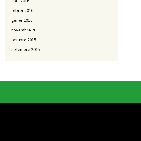
abril 2016
febrer 2016
gener 2016
novembre 2015
octubre 2015
setembre 2015