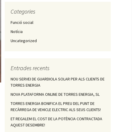
Categories
Funció social
Notícia
Uncategorized
Entrades recents
NOU SERVEI DE GUARDIOLA SOLAR PER ALS CLIENTS DE
TORRES ENERGIA
NOVA PLATAFORMA ONLINE DE TORRES ENERGIA, SL
TORRES ENERGIA BONIFICA EL PREU DEL PUNT DE
RECÀRREGA DE VEHICLE ELECTRIC ALS SEUS CLIENTS!
ET REGALEM EL COST DE LA POTÈNCIA CONTRACTADA
AQUEST DESEMBRE!