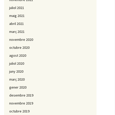
juliol 2021
maig 2021
abril 2021
març 2021
novembre 2020
octubre 2020
agost 2020
juliol 2020
juny 2020
març 2020
gener 2020
desembre 2019
novembre 2019
octubre 2019