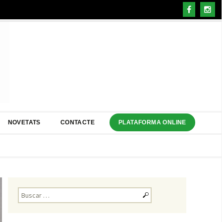
NOVETATS
CONTACTE
PLATAFORMA ONLINE
Buscar: