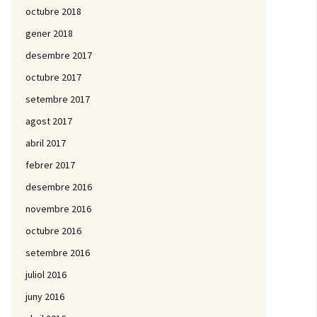
octubre 2018
gener 2018
desembre 2017
octubre 2017
setembre 2017
agost 2017
abril 2017
febrer 2017
desembre 2016
novembre 2016
octubre 2016
setembre 2016
juliol 2016
juny 2016