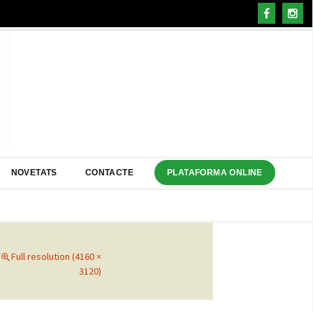
NOVETATS
CONTACTE
PLATAFORMA ONLINE
Full resolution (4160 ×
3120)