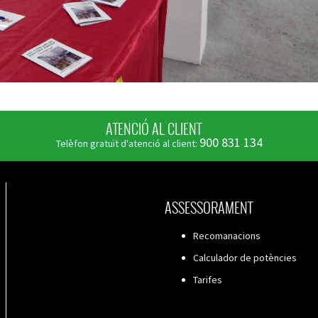
ATENCIÓ AL CLIENT
900 831 134
Telèfon gratuït d'atenció al client:
ASSESSORAMENT
Recomanacions
Calculador de potències
Tarifes