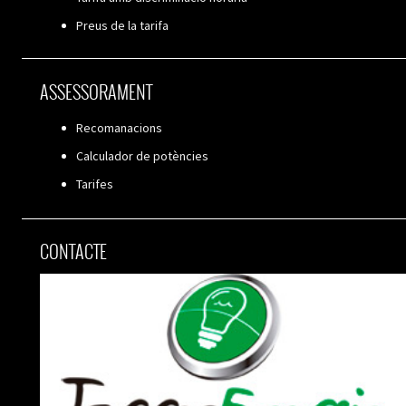
Preus de la tarifa
ASSESSORAMENT
Recomanacions
Calculador de potències
Tarifes
CONTACTE