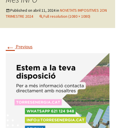
Published on
abril 11, 2024
in
NOVETATS IMPOSITIVES 2ON
TRIMESTRE 2024
Full resolution (1080 × 1080)
←
Previous