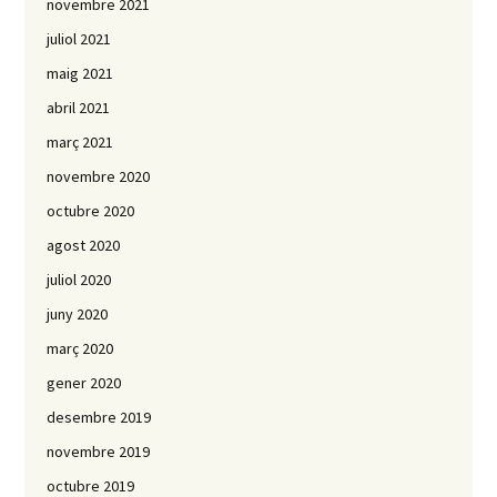
novembre 2021
juliol 2021
maig 2021
abril 2021
març 2021
novembre 2020
octubre 2020
agost 2020
juliol 2020
juny 2020
març 2020
gener 2020
desembre 2019
novembre 2019
octubre 2019