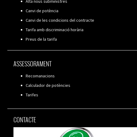
Alta nous subministres
Canvi de potència
Canvi de les condicions del contracte
Tarifa amb discriminació horària
Preus de la tarifa
ASSESSORAMENT
Recomanacions
Calculador de potències
Tarifes
CONTACTE