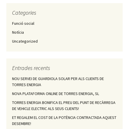
Categories
Funció social
Notícia
Uncategorized
Entrades recents
NOU SERVEI DE GUARDIOLA SOLAR PER ALS CLIENTS DE
TORRES ENERGIA
NOVA PLATAFORMA ONLINE DE TORRES ENERGIA, SL
TORRES ENERGIA BONIFICA EL PREU DEL PUNT DE RECÀRREGA
DE VEHICLE ELECTRIC ALS SEUS CLIENTS!
ET REGALEM EL COST DE LA POTÈNCIA CONTRACTADA AQUEST
DESEMBRE!