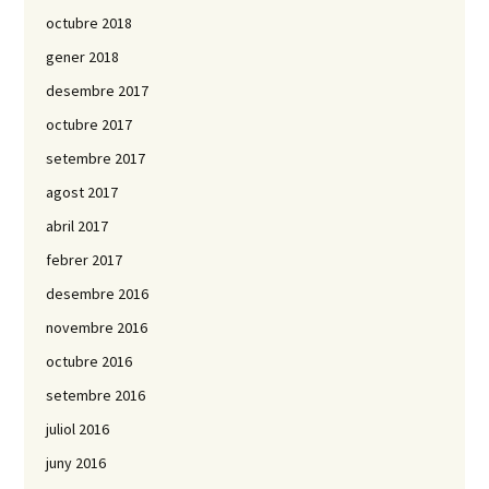
octubre 2018
gener 2018
desembre 2017
octubre 2017
setembre 2017
agost 2017
abril 2017
febrer 2017
desembre 2016
novembre 2016
octubre 2016
setembre 2016
juliol 2016
juny 2016