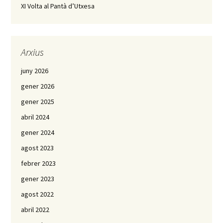
XI Volta al Pantà d’Utxesa
Arxius
juny 2026
gener 2026
gener 2025
abril 2024
gener 2024
agost 2023
febrer 2023
gener 2023
agost 2022
abril 2022